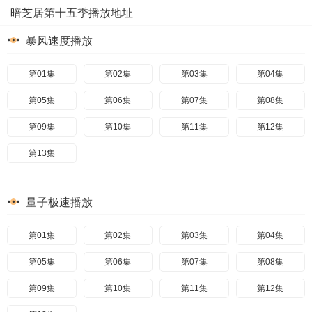
暗芝居第十五季播放地址
暴风速度播放
第01集
第02集
第03集
第04集
第05集
第06集
第07集
第08集
第09集
第10集
第11集
第12集
第13集
量子极速播放
第01集
第02集
第03集
第04集
第05集
第06集
第07集
第08集
第09集
第10集
第11集
第12集