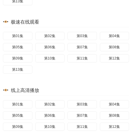
第13集
极速在线观看
第01集
第02集
第03集
第04集
第05集
第06集
第07集
第08集
第09集
第10集
第11集
第12集
第13集
线上高清播放
第01集
第02集
第03集
第04集
第05集
第06集
第07集
第08集
第09集
第10集
第11集
第12集