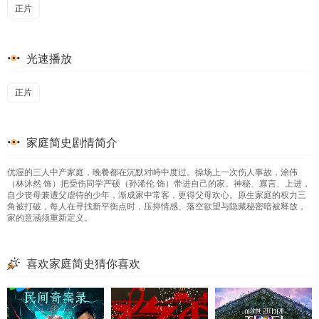
正片
光速播放
正片
家庭简史剧情简介
优渥的三人中产家庭，晚餐都在沉默对峙中度过。操场上一次伤人事故，涂伟
（林沐然 饰）把受伤同学严硕（孙浠伦 饰）带进自己的家。神秘、寡言、上进，
自少丧母兼遭父虐待的少年，渐成家中常客，更得父母欢心。原生家庭的权力三
角被打破，每人在寻找新平衡点时，压抑情感、落空欲望与隐藏秘密暗被释放，
家的意涵须重新定义。
喜欢家庭简史猜你喜欢