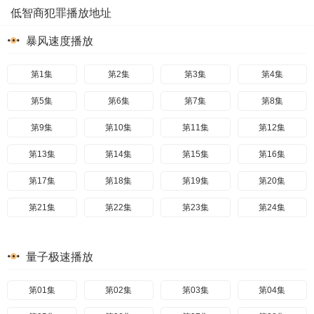
低智商犯罪播放地址
暴风速度播放
第1集
第2集
第3集
第4集
第5集
第6集
第7集
第8集
第9集
第10集
第11集
第12集
第13集
第14集
第15集
第16集
第17集
第18集
第19集
第20集
第21集
第22集
第23集
第24集
量子极速播放
第01集
第02集
第03集
第04集