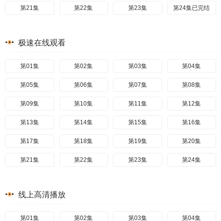
第21集
第22集
第23集
第24集已完结
极速在线观看
第01集
第02集
第03集
第04集
第05集
第06集
第07集
第08集
第09集
第10集
第11集
第12集
第13集
第14集
第15集
第16集
第17集
第18集
第19集
第20集
第21集
第22集
第23集
第24集
线上高清播放
第01集
第02集
第03集
第04集