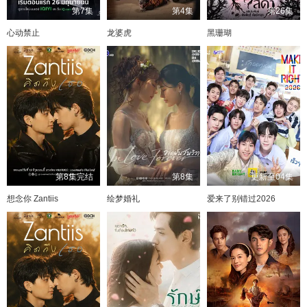
第7集
第4集
第26集
心动禁止
龙婆虎
黑珊瑚
第8集完结
第8集
更新至04集
想念你 Zantiis
绘梦婚礼
爱来了别错过2026