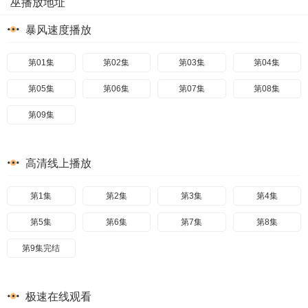
巫播放地址
暴风速度播放
第01集
第02集
第03集
第04集
第05集
第06集
第07集
第08集
第09集
高清线上播放
第1集
第2集
第3集
第4集
第5集
第6集
第7集
第8集
第9集完结
极速在线观看