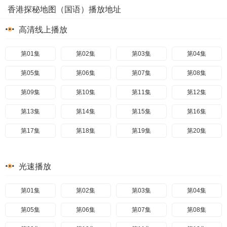
香港探秘地图（国语）播放地址
高清线上播放
第01集
第02集
第03集
第04集
第05集
第06集
第07集
第08集
第09集
第10集
第11集
第12集
第13集
第14集
第15集
第16集
第17集
第18集
第19集
第20集
光速播放
第01集
第02集
第03集
第04集
第05集
第06集
第07集
第08集