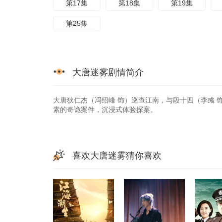
第17集
第18集
第19集
第25集
大唐迷雾剧情简介
大唐狄仁杰（冯绍峰 饰）巡查江南，与段十四（李彧 
素的奇诡案件，沉浸式体验探案。
喜欢大唐迷雾猜你喜欢