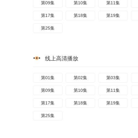
第09集
第10集
第11集
第17集
第18集
第19集
第25集
线上高清播放
第01集
第02集
第03集
第09集
第10集
第11集
第17集
第18集
第19集
第25集