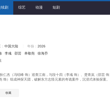
连续剧
综艺
动漫
短剧
区：
中国大陆
年份：
2026
梅
李彧
邵芸
单敬尧
徐海乔
生
狄仁杰（冯绍峰 饰）巡查江南，与段十四（李彧 饰）、楚青岚（邵芸 饰
尧 饰）组成神探天团，破解东方志怪元素的奇诡案件，沉浸式体验探案
收藏