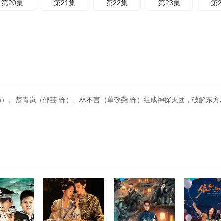
第20集
第21集
第22集
第23集
第
饰）、楚青岚（邵芸 饰）、林不言（单敬尧 饰）组成神探天团，破解东方