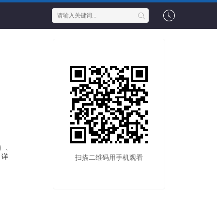
）、
。
详
扫描二维码用手机观看