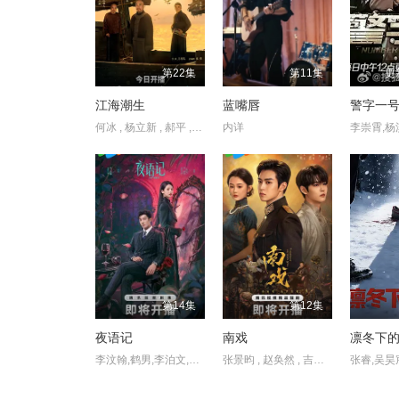
第22集
第11集
更
江海潮生
蓝嘴唇
警字一
何冰 , 杨立新 , 郝平 , 王鸥 , 海一天 , 黑子 , 谭洋 , 焦刚 , 丁柳元 , 焉栩嘉 , 陈乔恩 , 刘佳 , 毕彦君 , 董勇 , 沈保平 , 何中华 , 刘向京 , 仁龙 , 周征波 , 李佳宁 , 张喜前 , 臧金生 , 徐僧 , 王建新 , 张风 , 刘蕾 , 侯析焱 , 秦天宇 , 辛鹏
内详
李崇霄,杨
第14集
第12集
夜语记
南戏
凛冬下
李汶翰,鹤男,李泊文,徐新驰
张景昀 , 赵奂然 , 吉舒亦