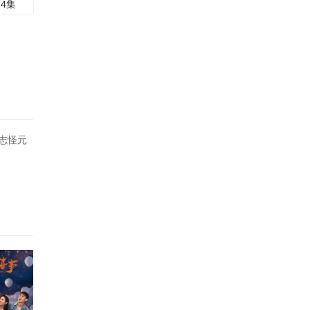
24集
志怪元