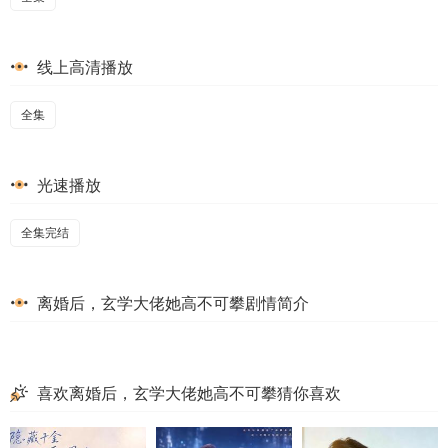
线上高清播放
全集
光速播放
全集完结
离婚后，玄学大佬她高不可攀剧情简介
喜欢离婚后，玄学大佬她高不可攀猜你喜欢