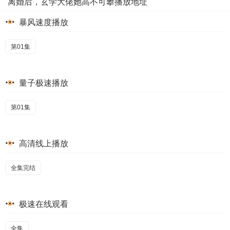
离婚后，玄学大佬她高不可攀播放地址
暴风速度播放
第01集
量子极速播放
第01集
高清线上播放
全集完结
极速在线观看
全集