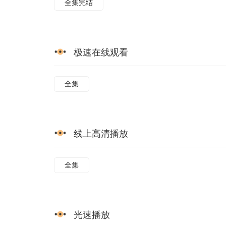
全集完结
极速在线观看
全集
线上高清播放
全集
光速播放