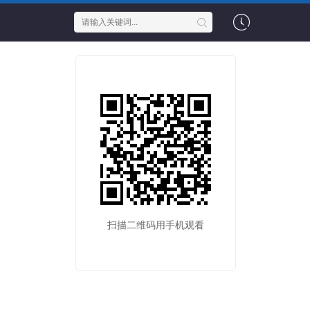
扫描二维码用手机观看