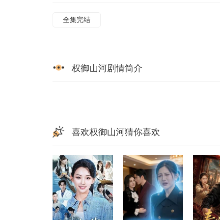
全集完结
权御山河剧情简介
喜欢权御山河猜你喜欢