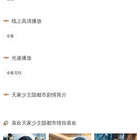
线上高清播放
全集
光速播放
全集完结
天家少主隐都市剧情简介
喜欢天家少主隐都市猜你喜欢