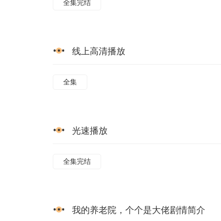
全集完结
线上高清播放
全集
光速播放
全集完结
我的养老院，个个是大佬剧情简介