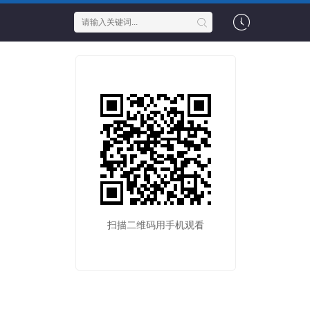
扫描二维码用手机观看