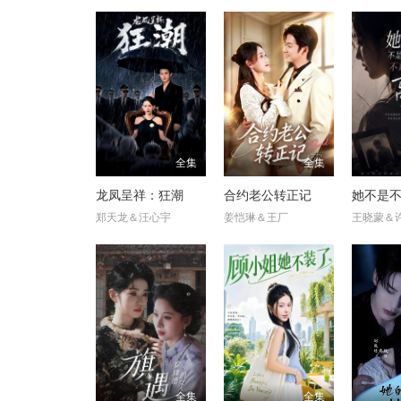
全集
全集
龙凤呈祥：狂潮
合约老公转正记
她不是
郑天龙＆汪心宇
姜恺琳＆王厂
王晓蒙＆
全集
全集