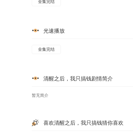
全集完结
光速播放
全集完结
清醒之后，我只搞钱剧情简介
暂无简介
喜欢清醒之后，我只搞钱猜你喜欢