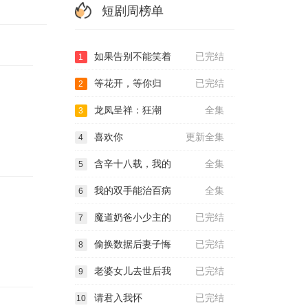
短剧周榜单
如果告别不能笑着
已完结
1
等花开，等你归
已完结
2
龙凤呈祥：狂潮
全集
3
喜欢你
更新全集
4
含辛十八载，我的
全集
5
我的双手能治百病
全集
6
魔道奶爸小少主的
已完结
7
偷换数据后妻子悔
已完结
8
老婆女儿去世后我
已完结
9
请君入我怀
已完结
10