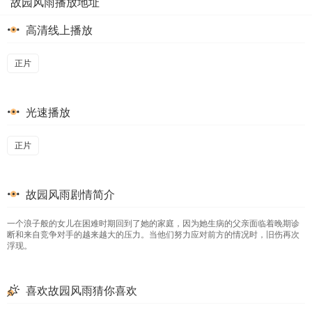
故园风雨播放地址
高清线上播放
正片
光速播放
正片
故园风雨剧情简介
一个浪子般的女儿在困难时期回到了她的家庭，因为她生病的父亲面临着晚期诊
断和来自竞争对手的越来越大的压力。当他们努力应对前方的情况时，旧伤再次
浮现。
喜欢故园风雨猜你喜欢