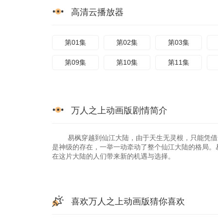
高清云播放器
第01集
第02集
第03集
第09集
第10集
第11集
万人之上动画版剧情简介
易枫穿越到仙江大陆，由于天生无灵根，只能凭借系
是神级的存在，一举一动牵动了整个仙江大陆的格局。
在这片大陆的人们带来新的机遇与选择。
喜欢万人之上动画版猜你喜欢