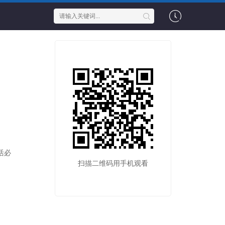
活必
扫描二维码用手机观看