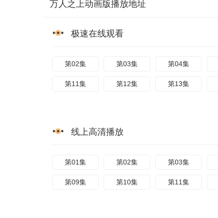
万人之上动画版播放地址
极速在线观看
第02集
第03集
第04集
第11集
第12集
第13集
线上高清播放
第01集
第02集
第03集
第09集
第10集
第11集