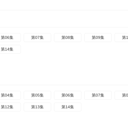
第06集
第07集
第08集
第09集
第
第14集
第04集
第05集
第06集
第07集
第
第12集
第13集
第14集