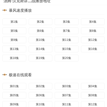
汤姆·汉克斯讲二战播放地址
暴风速度播放
第1集
第2集
第3集
第4集
第5集
第6集
第7集
第8集
第9集
第10集
第11集
第12集
第13集
第14集
第15集
第16集
第18集
第19集
第20集
极速在线观看
第01集
第02集
第03集
第04集
第05集
第06集
第07集
第08集
第09集
第10集
第11集
第12集