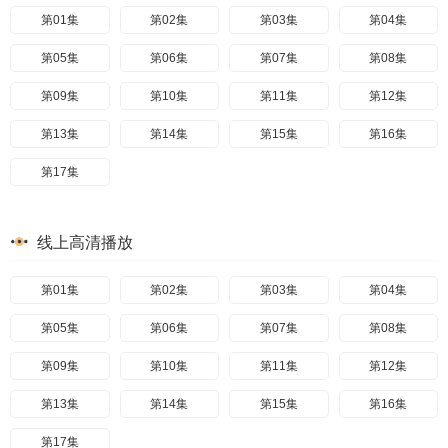
第01集
第02集
第03集
第04集
第05集
第06集
第07集
第08集
第09集
第10集
第11集
第12集
第13集
第14集
第15集
第16集
第17集
线上高清播放
第01集
第02集
第03集
第04集
第05集
第06集
第07集
第08集
第09集
第10集
第11集
第12集
第13集
第14集
第15集
第16集
第17集