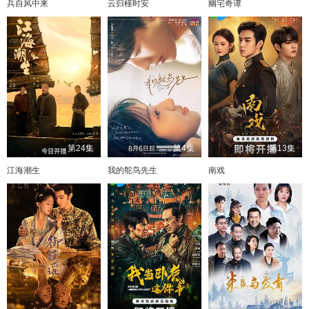
兵自风中来
云归槿时安
幽宅奇谭
第24集
第4集
第13集
江海潮生
我的鸵鸟先生
南戏