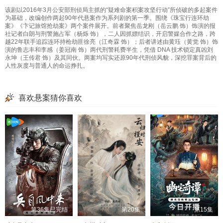
该剧以2016年3月公安部刑侦局主抓的“疑难命案积案攻坚行动”所侦破的多起案件
为基础，改编创作两起90年代悬案作为系列剧的第一季。围绕《珠宝行连环劫
案》《卞记旅馆抢劫案》两个案件展开。前者聚焦岳龙刚（岳云鹏 饰）饰演的报
社记者白朗与刑警施占军（杨烁 饰），二人因抓嫖结识，开启警媒合作之路，跨
越22年联手追踪连环持枪劫匪徐亮（江奇霖 饰）；后者讲述由黄珏（黄觉 饰）饰
演的鲁志丰和李感（姜冠南 饰）两代刑警耗费半生，凭借 DNA 技术锁定真凶刘
永坤（王传君 饰）及其同伙。两案均写实还原90年代刑侦风貌，深挖罪案背后的
人性灰度与普通人的命运挣扎。
喜欢悬案猜你喜欢
第36集已完结
第20集
第15集