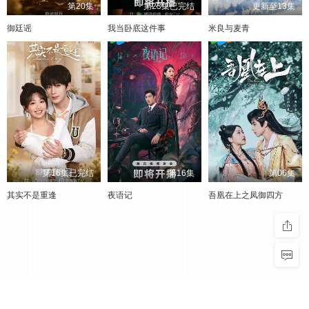
第20集
第23集已完结
更新至13集
御廷谣
我当卧底这件事
米良与麦青
第16集已完结
第16集
第06集
其实不是重逢
夜语记
吾凰在上之凤御四方