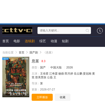
首页
电影
连续剧
综艺
动漫
短剧
当前位置
首页
国产剧
《悬案》
悬案
8.3
类型：
国产
中国大陆
2026
主演：
王传君
江奇霖
杨烁
郎月婷
岳云鹏
姜冠南
黄
觉
曾美慧孜
公磊
王
导演：
算
更新：
2026-07-27
更新至第17集
立即播放
收藏