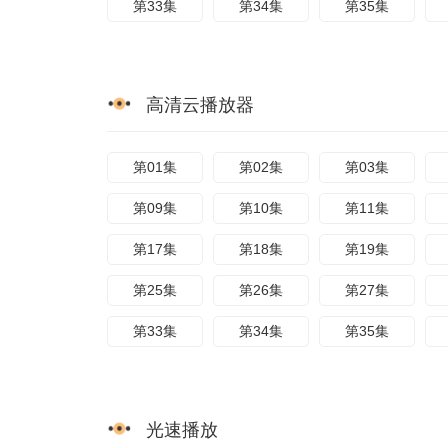
第33集
第34集
第35集
高清云播放器
第01集
第02集
第03集
第09集
第10集
第11集
第17集
第18集
第19集
第25集
第26集
第27集
第33集
第34集
第35集
光速播放