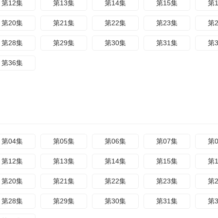
第12集
第13集
第14集
第15集
第
第20集
第21集
第22集
第23集
第
第28集
第29集
第30集
第31集
第
第36集
第04集
第05集
第06集
第07集
第
第12集
第13集
第14集
第15集
第
第20集
第21集
第22集
第23集
第
第28集
第29集
第30集
第31集
第