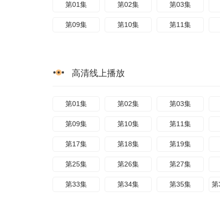
第01集
第02集
第03集
第09集
第10集
第11集
高清线上播放
第01集
第02集
第03集
第09集
第10集
第11集
第17集
第18集
第19集
第25集
第26集
第27集
第33集
第34集
第35集