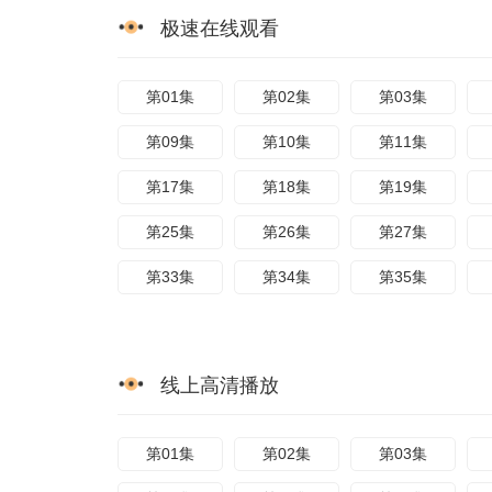
极速在线观看
第01集
第02集
第03集
第09集
第10集
第11集
第17集
第18集
第19集
第25集
第26集
第27集
第33集
第34集
第35集
线上高清播放
第01集
第02集
第03集