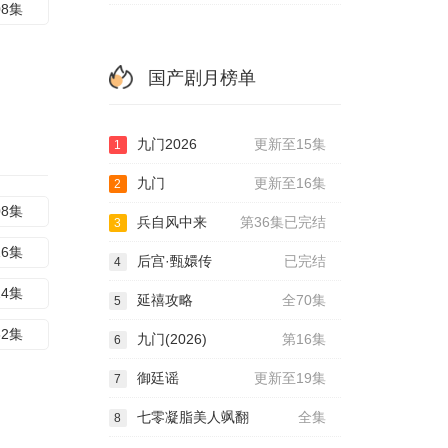
08集
国产剧月榜单
九门2026
更新至15集
1
九门
更新至16集
2
08集
兵自风中来
第36集已完结
3
16集
后宫·甄嬛传
已完结
4
24集
延禧攻略
全70集
5
32集
九门(2026)
第16集
6
御廷谣
更新至19集
7
七零凝脂美人飒翻
全集
8