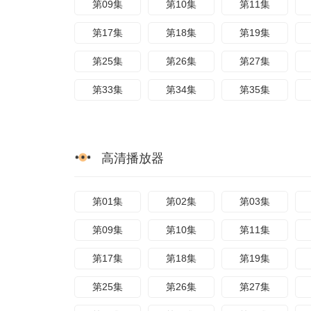
第09集
第10集
第11集
第17集
第18集
第19集
第25集
第26集
第27集
第33集
第34集
第35集
高清播放器
第01集
第02集
第03集
第09集
第10集
第11集
第17集
第18集
第19集
第25集
第26集
第27集