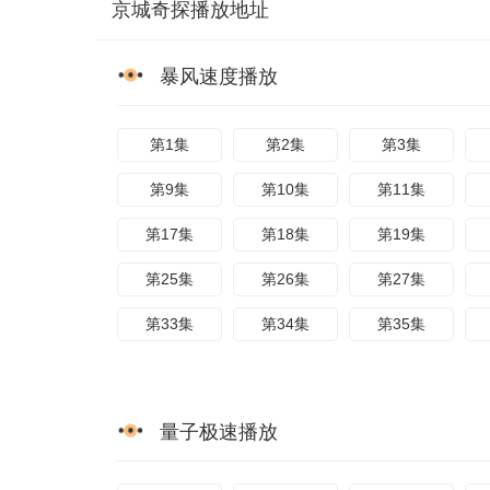
京城奇探播放地址
暴风速度播放
第1集
第2集
第3集
第9集
第10集
第11集
第17集
第18集
第19集
第25集
第26集
第27集
第33集
第34集
第35集
量子极速播放