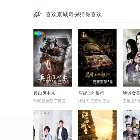
喜欢京城奇探猜你喜欢
第36集已完结
更新至第6集
兵自风中来
马背上的银行
地道女
欧豪,蓝盈莹,丁勇岱,史兰芽,刘奕君,阮巨,李幼斌,侯勇,于景骁,王春宇,关亚军,杨舒,吴岳阳,张进,陈方舟,陈启杰,周德华,赵长洲,赵荀,费鲤齐,夏侯镔,徐洪浩,傅程鹏,谢心
姬晓飞,王芳政,王全有,阎妮,郭烁杰,杜志国,郑卫莉,周舟 Zhou Zhou