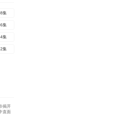
08集
16集
24集
32集
步揭开
中直面