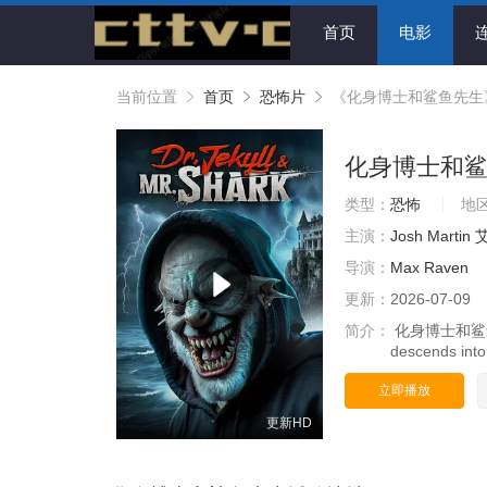
首页
电影
当前位置
首页
恐怖片
《化身博士和鲨鱼先生
化身博士和
类型：
恐怖
地
主演：
Josh Martin
导演：
Max Raven
更新：
2026-07-09
简介：
化身博士和鲨鱼先生Aft
descends int
立即播放
更新HD