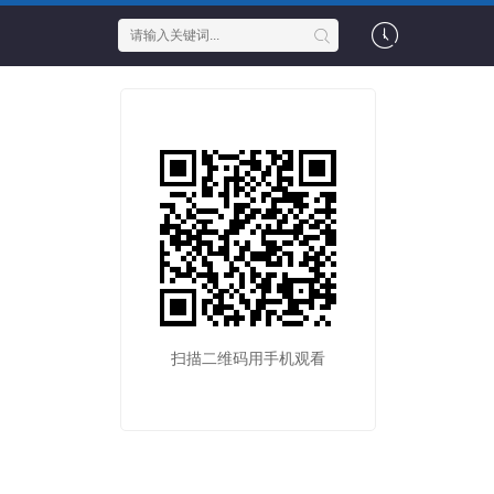
扫描二维码用手机观看