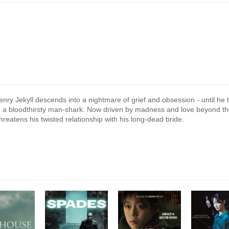
Henry Jekyll descends into a nightmare of grief and obsession - until he 
to a bloodthirsty man-shark. Now driven by madness and love beyond t
hreatens his twisted relationship with his long-dead bride.