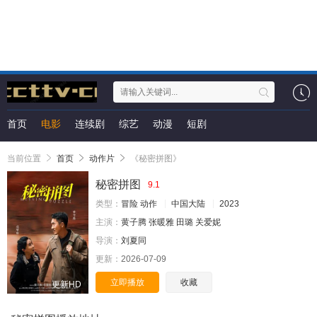
首页
电影
连续剧
综艺
动漫
短剧
当前位置
首页
动作片
《秘密拼图》
秘密拼图
9.1
类型：
冒险
动作
中国大陆
2023
主演：
黄子腾
张暖雅
田璐
关爱妮
导演：
刘夏同
更新：
2026-07-09
立即播放
收藏
更新HD