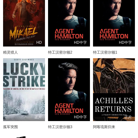
HD
HD中字
HD中字
精灵猎人
特工汉密尔顿2
特工汉密尔顿1
正片
HD中字
正片
孤军突围
特工汉密尔顿3
阿喀琉斯归来