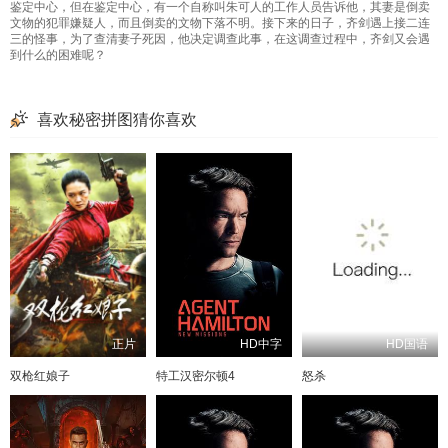
鉴定中心，但在鉴定中心，有一个自称叫朱可人的工作人员告诉他，其妻是倒卖
文物的犯罪嫌疑人，而且倒卖的文物下落不明。接下来的日子，齐剑遇上接二连
三的怪事，为了查清妻子死因，他决定调查此事，在这调查过程中，齐剑又会遇
到什么的困难呢？
喜欢秘密拼图猜你喜欢
正片
HD中字
HD国语
双枪红娘子
特工汉密尔顿4
怒杀