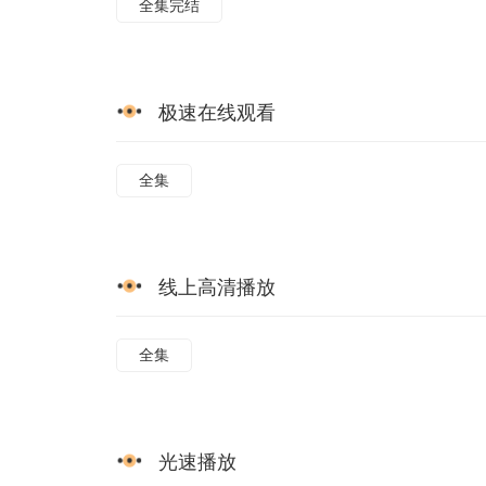
全集完结
极速在线观看
全集
线上高清播放
全集
光速播放