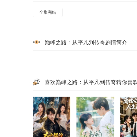
全集完结
巅峰之路：从平凡到传奇剧情简介
喜欢巅峰之路：从平凡到传奇猜你喜