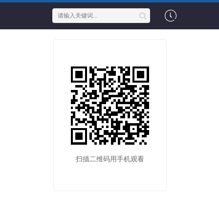
扫描二维码用手机观看