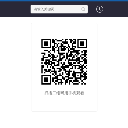
扫描二维码用手机观看