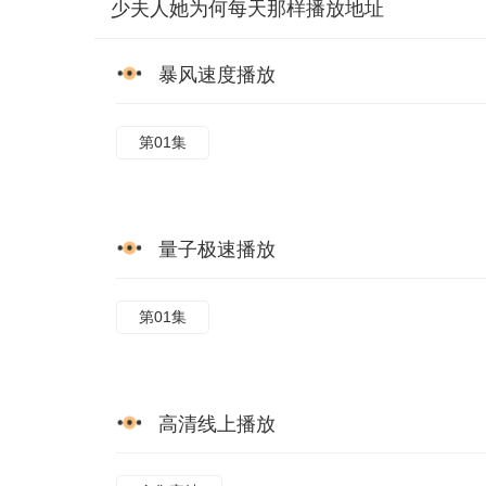
少夫人她为何每天那样播放地址
暴风速度播放
第01集
量子极速播放
第01集
高清线上播放