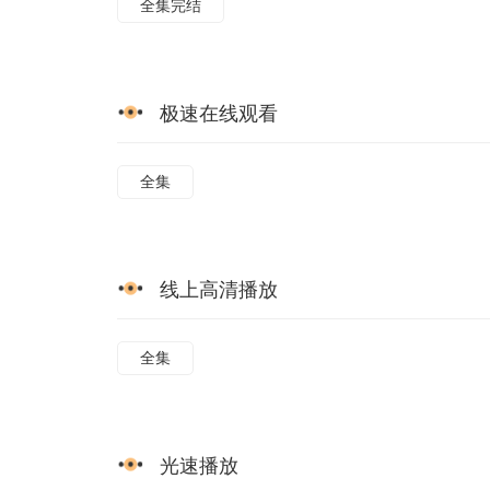
全集完结
极速在线观看
全集
线上高清播放
全集
光速播放