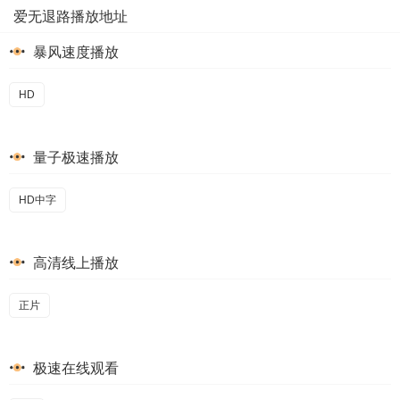
爱无退路播放地址
暴风速度播放
HD
量子极速播放
HD中字
高清线上播放
正片
极速在线观看