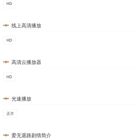
HD
线上高清播放
HD
高清云播放器
HD
光速播放
正片
爱无退路剧情简介