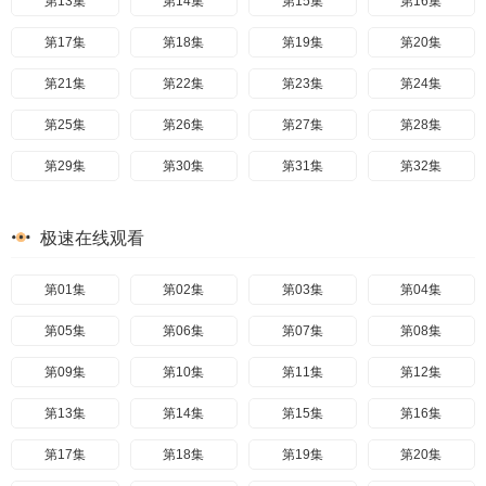
第53集
第13集
第54集
第14集
第55集
第15集
第16集
第17集
第18集
第19集
第20集
第21集
第22集
第23集
第24集
第25集
第26集
第27集
第28集
第29集
第30集
第31集
第32集
第33集
第34集
第35集
第36集
极速在线观看
第37集
第38集
第39集
第40集
第41集
第01集
第42集
第02集
第43集
第03集
第44集
第04集
第45集
第05集
第46集
第06集
第47集
第07集
第48集
第08集
第49集
第09集
第50集
第10集
第51集
第11集
第52集
第12集
第53集
第13集
第54集
第14集
第15集
第16集
第17集
第18集
第19集
第20集