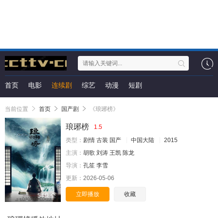
首页
电影
连续剧
综艺
动漫
短剧
当前位置
首页
国产剧
《琅琊榜》
琅琊榜
1.5
类型：
剧情
古装
国产
中国大陆
2015
主演：
胡歌
刘涛
王凯
陈龙
导演：
孔笙
李雪
更新：
2026-05-06
立即播放
收藏
54集全