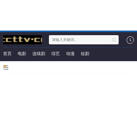
首页
电影
连续剧
综艺
动漫
短剧