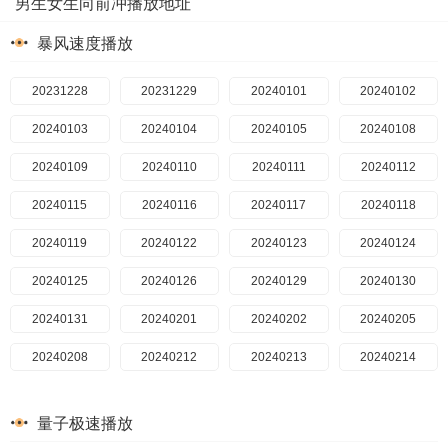
男生女生向前冲播放地址
暴风速度播放
20231228
20231229
20240101
20240102
20240103
20240104
20240105
20240108
20240109
20240110
20240111
20240112
20240115
20240116
20240117
20240118
20240119
20240122
20240123
20240124
20240125
20240126
20240129
20240130
20240131
20240201
20240202
20240205
20240208
20240212
20240213
20240214
20240215
20240216
20240219
20240222
量子极速播放
20240223
20240226
20240227
20240228