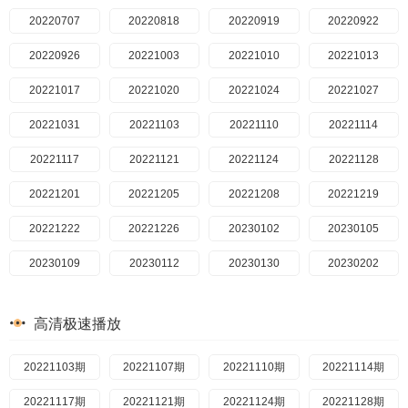
20230501期
20220707
20230504期
20220818
20230515
20220919
20230518
20220922
20230522
20220926
20230525
20221003
20230529
20221010
20230601
20221013
20230608
20221017
20230612
20221020
20230615
20221024
20230619
20221027
20230622
20221031
20230626
20221103
20230629
20221110
20230703
20221114
20230706
20221117
20230710
20221121
20230717
20221124
20230720
20221128
20230724
20221201
20230727
20221205
20230731
20221208
20230803
20221219
20230807
20221222
20230810
20221226
20230814
20230102
20230817
20230105
20230824
20230109
20230828
20230112
20230831
20230130
20230904
20230202
20230907
20230205
20230209
20230911
20230914
20230213
20230918
20230216
高清极速播放
20230925
20230220
20230928
20230223
20231009
20230227
20231012
20230302
20221103期
20231016
20230306
20221107期
20231019
20230309
20221110期
20231023
20230313
20221114期
20231026
20230316
20221117期
20231030
20230320
20221121期
20230323
20231102
20221124期
20230330
20231109
20221128期
20230403
20231113