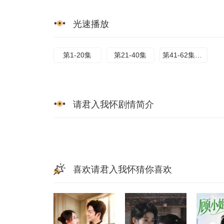
光速播放
第1-20集
第21-40集
第41-62集完结
请君入我怀剧情简介
喜欢请君入我怀猜你喜欢