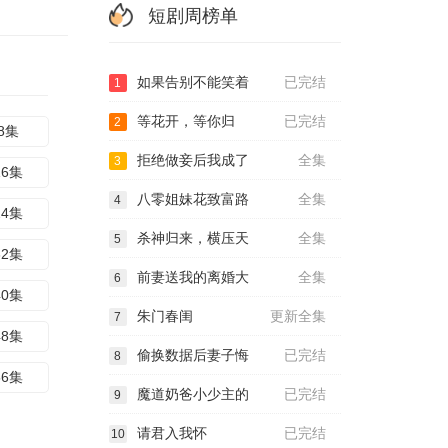
短剧周榜单
如果告别不能笑着
已完结
1
等花开，等你归
已完结
2
8集
拒绝做妾后我成了
全集
3
16集
八零姐妹花致富路
全集
4
24集
杀神归来，横压天
全集
5
32集
前妻送我的离婚大
全集
6
40集
朱门春闺
更新全集
7
48集
偷换数据后妻子悔
已完结
8
56集
魔道奶爸小少主的
已完结
9
请君入我怀
已完结
10