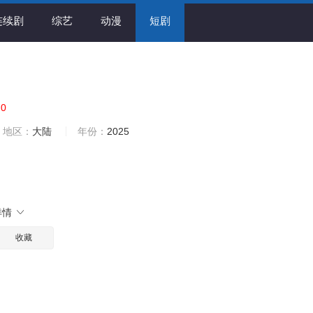
连续剧
综艺
动漫
短剧
.0
地区：
大陆
年份：
2025
详情
收藏