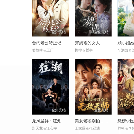
全集完结
全集完结
合约老公转正记
穿旗袍的女人：旗遇
顾小姐
姜恺琳＆王厂
椰椰＆哲宇
辛润茜＆
全集完结
全集完结
龙凤呈祥：狂潮
美女老婆别怕，你老公是无敌天师
郑天龙＆汪心宇
王家霖＆张亚迪
师彬＆李