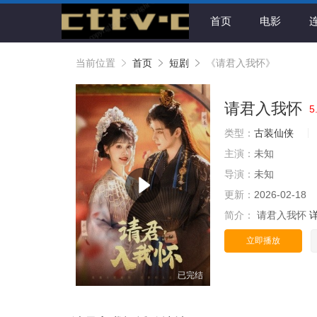
首页
电影
当前位置
首页
短剧
《请君入我怀》
请君入我怀
5
类型：
古装仙侠
主演：
未知
导演：
未知
更新：
2026-02-18
简介：
请君入我怀
立即播放
已完结