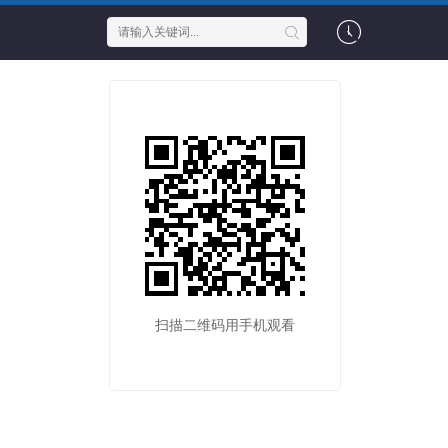
扫描二维码用手机观看