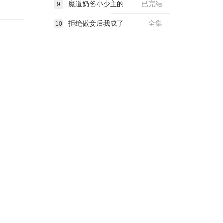
魔道奶爸小少主的
已完结
9
拒绝做妾后我成了
全集
10