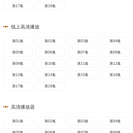
第17集
第18集
线上高清播放
第01集
第02集
第03集
第04集
第05集
第06集
第07集
第08集
第09集
第10集
第11集
第12集
第13集
第14集
第15集
第16集
第17集
第18集
高清播放器
第01集
第02集
第03集
第04集
第05集
第06集
第07集
第08集