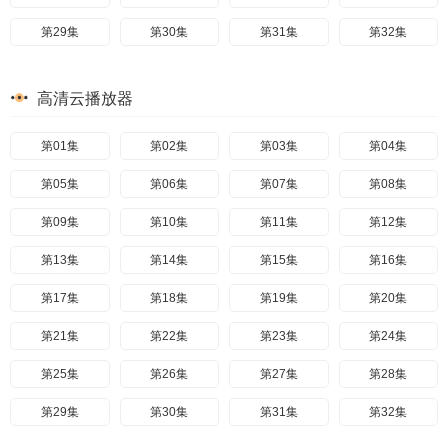
第229集
第189集
第149集
第109集
第69集
第29集
第230集
第190集
第150集
第110集
第70集
第30集
第231集
第191集
第151集
第111集
第71集
第31集
第232集
第192集
第152集
第112集
第72集
第32集
第233集
第193集
第153集
第113集
第73集
第33集
第234集
第194集
第154集
第114集
第74集
第34集
第235集
第195集
第155集
第115集
第75集
第35集
第236集
第196集
第156集
第116集
第76集
第36集
高清云播放器
第237集
第197集
第157集
第117集
第77集
第37集
第238集
第198集
第158集
第118集
第78集
第38集
第239集
第199集
第159集
第119集
第79集
第39集
第240集
第200集
第160集
第120集
第80集
第40集
第241集
第201集
第161集
第121集
第81集
第41集
第01集
第242集
第202集
第162集
第122集
第82集
第42集
第02集
第243集
第203集
第163集
第123集
第83集
第43集
第03集
第244集
第204集
第164集
第124集
第84集
第44集
第04集
第245集
第205集
第165集
第125集
第85集
第45集
第05集
第246集
第206集
第166集
第126集
第86集
第46集
第06集
第247集
第207集
第167集
第127集
第87集
第47集
第07集
第248集
第208集
第168集
第128集
第88集
第48集
第08集
第249集
第209集
第169集
第129集
第89集
第49集
第09集
第250集
第210集
第170集
第130集
第90集
第50集
第10集
第251集
第211集
第171集
第131集
第91集
第51集
第11集
第252集
第212集
第172集
第132集
第92集
第52集
第12集
第253集
第213集
第173集
第133集
第93集
第53集
第13集
第254集
第214集
第174集
第134集
第94集
第54集
第14集
第255集
第215集
第175集
第135集
第95集
第55集
第15集
第256集
第216集
第176集
第136集
第96集
第56集
第16集
第257集
第217集
第177集
第137集
第97集
第57集
第17集
第258集
第218集
第178集
第138集
第98集
第58集
第18集
第259集
第219集
第179集
第139集
第99集
第59集
第19集
第260集
第220集
第180集
第140集
第100集
第60集
第20集
第261集
第221集
第181集
第141集
第101集
第61集
第21集
第262集
第222集
第182集
第142集
第102集
第62集
第22集
第263集
第223集
第183集
第143集
第103集
第63集
第23集
第264集
第224集
第184集
第144集
第104集
第64集
第24集
第265集
第225集
第185集
第145集
第105集
第65集
第25集
第266集
第226集
第186集
第146集
第106集
第66集
第26集
第267集
第227集
第187集
第147集
第107集
第67集
第27集
第268集
第228集
第188集
第148集
第108集
第68集
第28集
第269集
第229集
第189集
第149集
第109集
第69集
第29集
第270集
第230集
第190集
第150集
第110集
第70集
第30集
第271集
第231集
第191集
第151集
第111集
第71集
第31集
第272集
第232集
第192集
第152集
第112集
第72集
第32集