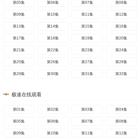
第85集
第45集
第05集
第86集
第46集
第06集
第87集
第47集
第07集
第88集
第48集
第08集
第89集
第49集
第09集
第90集
第50集
第10集
第91集
第51集
第11集
第92集
第52集
第12集
第93集
第53集
第13集
第94集
第54集
第14集
第95集
第55集
第15集
第96集
第56集
第16集
第97集
第57集
第17集
第98集
第58集
第18集
第99集
第59集
第19集
第100集
第60集
第20集
第101集
第61集
第21集
第102集
第62集
第22集
第103集
第63集
第23集
第104集
第64集
第24集
第105集
第65集
第25集
第106集
第66集
第26集
第107集
第67集
第27集
第108集
第68集
第28集
第109集
第69集
第29集
第110集
第70集
第30集
第111集
第71集
第31集
第112集
第72集
第32集
第113集
第73集
第33集
第114集
第74集
第34集
第115集
第75集
第35集
第116集
第76集
第36集
极速在线观看
第117集
第77集
第37集
第118集
第78集
第38集
第119集
第79集
第39集
第120集
第80集
第40集
第121集
第81集
第41集
第01集
第122集
第82集
第42集
第02集
第123集
第83集
第43集
第03集
第124集
第84集
第44集
第04集
第125集
第85集
第45集
第05集
第126集
第86集
第46集
第06集
第127集
第87集
第47集
第07集
第128集
第88集
第48集
第08集
第129集
第89集
第49集
第09集
第130集
第90集
第50集
第10集
第131集
第91集
第51集
第11集
第132集
第92集
第52集
第12集