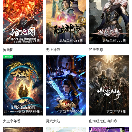
第321集
第281集
第241集
第201集
第161集
第121集
第81集
第322集
第282集
第242集
第202集
第162集
第122集
第82集
第323集
第283集
第243集
第203集
第163集
第123集
第83集
第324集
第284集
第244集
第204集
第164集
第124集
第84集
第325集
第285集
第245集
第205集
第165集
第125集
第85集
第326集
第286集
第246集
第206集
第166集
第126集
第86集
第327集
第287集
第247集
第207集
第167集
第127集
第87集
第328集
第288集
第248集
第208集
第168集
第128集
第88集
第329集
第289集
第249集
第209集
第169集
第129集
第89集
第330集
第290集
第250集
第210集
第170集
第130集
第90集
第331集
第291集
第251集
第211集
第171集
第131集
第91集
第332集
第292集
第252集
第212集
第172集
第132集
第92集
第333集
第293集
第253集
第213集
第173集
第133集
第93集
第334集
第294集
第254集
第214集
第174集
第134集
第94集
第335集
第295集
第255集
第215集
第175集
第135集
第95集
第336集
第296集
第256集
第216集
第176集
第136集
第96集
更新至第89集
更新至第629集
更新至第538集
第337集
第297集
第257集
第217集
第177集
第137集
第97集
第338集
第298集
第258集
第218集
第178集
第138集
第98集
第339集
第299集
第259集
第219集
第179集
第139集
第99集
第340集
第300集
第260集
第220集
第180集
第140集
第100集
沧元图
无上神帝
逆天至尊
第341集
第301集
第261集
第221集
第181集
第141集
第101集
第342集
第302集
第262集
第222集
第182集
第142集
第102集
第343集
第303集
第263集
第223集
第183集
第143集
第103集
第344集
第304集
第264集
第224集
第184集
第144集
第104集
第345集
第305集
第265集
第225集
第185集
第145集
第105集
第346集
第306集
第266集
第226集
第186集
第146集
第106集
第347集
第307集
第267集
第227集
第187集
第147集
第107集
第348集
第308集
第268集
第228集
第188集
第148集
第108集
第349集
第309集
第269集
第229集
第189集
第149集
第109集
第350集
第310集
第270集
第230集
第190集
第150集
第110集
第351集
第311集
第271集
第231集
第191集
第151集
第111集
第352集
第312集
第272集
第232集
第192集
第152集
第112集
第353集
第313集
第273集
第233集
第193集
第153集
第113集
第354集
第314集
第274集
第234集
第194集
第154集
第114集
第355集
第315集
第275集
第235集
第195集
第155集
第115集
第356集
第316集
第276集
第236集
第196集
第156集
第116集
第357集
第317集
第277集
第237集
第197集
第157集
第117集
第358集
第318集
第278集
第238集
第198集
第158集
第118集
第359集
第319集
第279集
第239集
第199集
第159集
第119集
第360集
第320集
第280集
第240集
第200集
第160集
第120集
更新至第85集
更新至第204集
更新至第8集
第361集
第321集
第281集
第241集
第201集
第161集
第121集
第362集
第322集
第282集
第242集
第202集
第162集
第122集
第363集
第323集
第283集
第243集
第203集
第163集
第123集
第364集
第324集
第284集
第244集
第204集
第164集
第124集
大主宰年番
灵武大陆
山海经之山海归序
第365集
第325集
第285集
第245集
第205集
第165集
第125集
第366集
第326集
第286集
第246集
第206集
第166集
第126集
第367集
第327集
第287集
第247集
第207集
第167集
第127集
第368集
第328集
第288集
第248集
第208集
第168集
第128集