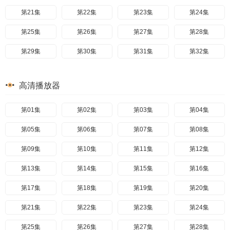
第181集
第141集
第101集
第61集
第21集
第182集
第142集
第102集
第62集
第22集
第183集
第143集
第103集
第63集
第23集
第184集
第144集
第104集
第64集
第24集
第185集
第145集
第105集
第65集
第25集
第186集
第146集
第106集
第66集
第26集
第187集
第147集
第107集
第67集
第27集
第188集
第148集
第108集
第68集
第28集
第189集
第149集
第109集
第69集
第29集
第190集
第150集
第110集
第70集
第30集
第191集
第151集
第111集
第71集
第31集
第192集
第152集
第112集
第72集
第32集
第193集
第153集
第113集
第73集
第33集
第194集
第154集
第114集
第74集
第34集
第195集
第155集
第115集
第75集
第35集
第196集
第156集
第116集
第76集
第36集
高清播放器
第197集
第157集
第117集
第77集
第37集
第198集
第158集
第118集
第78集
第38集
第199集
第159集
第119集
第79集
第39集
第200集
第160集
第120集
第80集
第40集
第201集
第161集
第121集
第81集
第41集
第01集
第202集
第162集
第122集
第82集
第42集
第02集
第203集
第163集
第123集
第83集
第43集
第03集
第204集
第164集
第124集
第84集
第44集
第04集
第205集
第165集
第125集
第85集
第45集
第05集
第206集
第166集
第126集
第86集
第46集
第06集
第207集
第167集
第127集
第87集
第47集
第07集
第208集
第168集
第128集
第88集
第48集
第08集
第209集
第169集
第129集
第89集
第49集
第09集
第210集
第170集
第130集
第90集
第50集
第10集
第211集
第171集
第131集
第91集
第51集
第11集
第212集
第172集
第132集
第92集
第52集
第12集
第213集
第173集
第133集
第93集
第53集
第13集
第214集
第174集
第134集
第94集
第54集
第14集
第215集
第175集
第135集
第95集
第55集
第15集
第216集
第176集
第136集
第96集
第56集
第16集
第217集
第177集
第137集
第97集
第57集
第17集
第218集
第178集
第138集
第98集
第58集
第18集
第219集
第179集
第139集
第99集
第59集
第19集
第220集
第180集
第140集
第100集
第60集
第20集
第221集
第181集
第141集
第101集
第61集
第21集
第222集
第182集
第142集
第102集
第62集
第22集
第223集
第183集
第143集
第103集
第63集
第23集
第224集
第184集
第144集
第104集
第64集
第24集
第225集
第185集
第145集
第105集
第65集
第25集
第226集
第186集
第146集
第106集
第66集
第26集
第227集
第187集
第147集
第107集
第67集
第27集
第228集
第188集
第148集
第108集
第68集
第28集