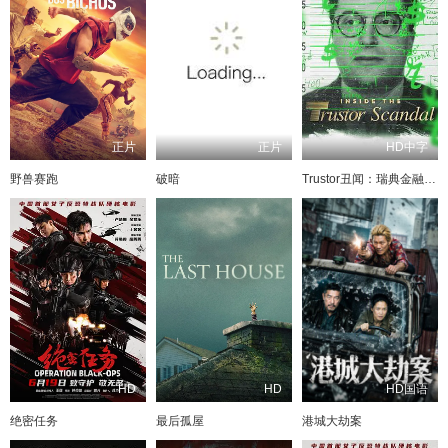
正片
正片
HD中字
野兽赛跑
破暗
Trustor丑闻：瑞典金融案内幕
HD
HD
HD国语
绝密任务
最后孤屋
港城大劫案