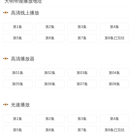
大明帝陵播放地址
高清线上播放
第1集
第2集
第3集
第4集
第5集
第6集
第7集
第8集已完结
高清播放器
第01集
第02集
第03集
第04集
第05集
第06集
第07集
第08集
光速播放
第1集
第2集
第3集
第4集
第5集
第6集
第7集
第8集已完结