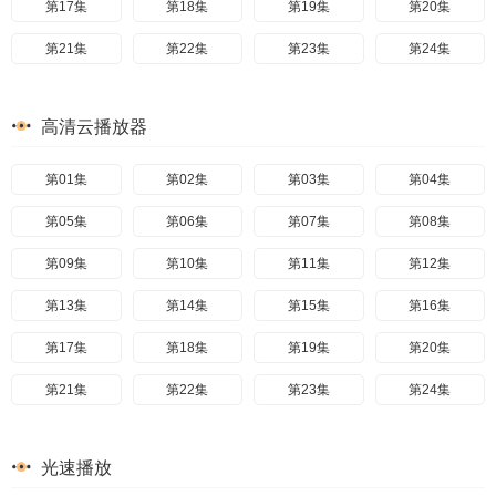
第17集
第18集
第19集
第20集
第21集
第22集
第23集
第24集
高清云播放器
第01集
第02集
第03集
第04集
第05集
第06集
第07集
第08集
第09集
第10集
第11集
第12集
第13集
第14集
第15集
第16集
第17集
第18集
第19集
第20集
第21集
第22集
第23集
第24集
光速播放