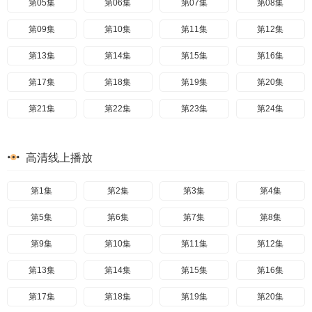
第05集
第06集
第07集
第08集
第09集
第10集
第11集
第12集
第13集
第14集
第15集
第16集
第17集
第18集
第19集
第20集
第21集
第22集
第23集
第24集
高清线上播放
第1集
第2集
第3集
第4集
第5集
第6集
第7集
第8集
第9集
第10集
第11集
第12集
第13集
第14集
第15集
第16集
第17集
第18集
第19集
第20集