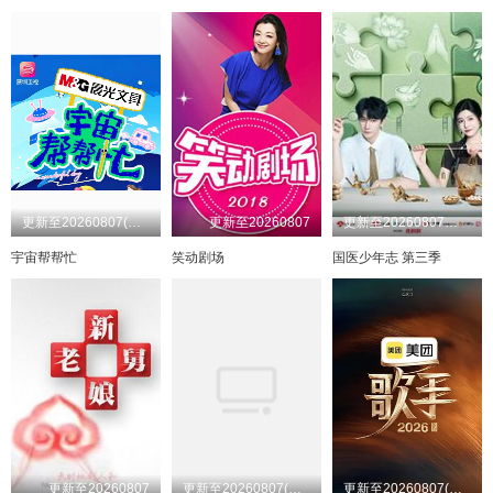
20260714日记第6期下
20260715第7期一
20260715第7期二
20260716第7期三
20260716四
20260717第7期
20260718第7期陪看
20260719第7期陪看
20260720喜欢你日记第7期上
20260721日记第7期下
20260722第8期一
20260722第8期小屋纯享一
20260722第8期二
20260723第8期三
20260723第8期四
20260724第8期上
20260724第8期下
20260725第8期陪看
20260726第8期陪看
20260727喜欢你日记第8期上
20260728日记第8期下
20260729第9期一
20260729第9期纯享一
20260729第9期二
更新至20260807(第3期)
更新至20260807
更新至20260807第9期
20260729第9期纯享二
20260730第9期三
20260730第9期纯享三
20260730第9期四
宇宙帮帮忙
笑动剧场
国医少年志 第三季
20260730第9期纯享四
20260730第10期尝鲜
20260731番外
20260731番外2
20260801第9期陪看
20260802第9期陪看
20260803喜欢你日记第9期上
20260804喜欢你日记第9期下
20260805第10期一
20260805第10期二
20260806第10期三
20260806第10期四
20260807第10期上
20260807第10期下
更新至20260807
更新至20260807(第9期纯享)
更新至20260807(第12期)