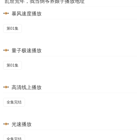
乱世荒年，我当倒爷养娘子播放地址
暴风速度播放
第01集
量子极速播放
第01集
高清线上播放
全集完结
光速播放
全集完结