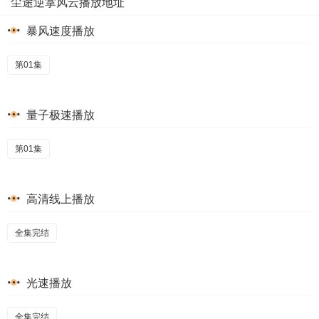
尘途逆掌风云播放地址
暴风速度播放
第01集
量子极速播放
第01集
高清线上播放
全集完结
光速播放
全集完结