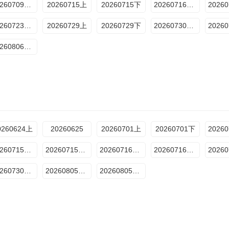
20260709下饭纯享版
20260715上
20260715下
20260716百厨干饭局
20260723下饭纯享版
20260729上
20260729下
20260730百厨干饭局
20260806下饭纯享版
0260624上
20260625
20260701上
20260701下
20260715第4期下
20260715第4期上
20260716百厨干饭局
20260716下饭纯享
20260730下饭纯享
20260805第7期下
20260805第7期上