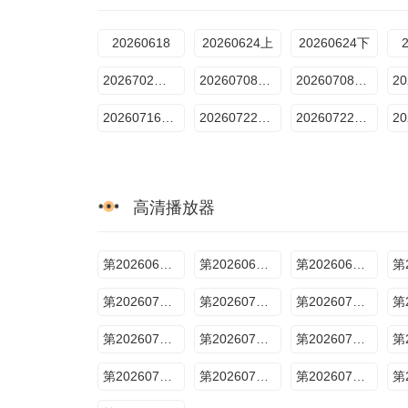
20260618
20260624上
20260624下
2026702干饭局
20260708第3期上
20260708第3期下
20260716下饭纯享
20260722第5期上
20260722第5期下
高清播放器
第20260617期先导
第20260624期上
第20260624期下
第20260702期下饭纯享
第20260702期百厨干饭局
第20260708期上
第20260716期下饭纯享
第20260716期百厨干饭局
第20260722期上
第20260729期上
第20260729期下
第20260730期下饭纯享