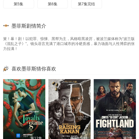
第5集
第6集
第7集完结
墨菲斯剧情简介
簧！暴！剧！以犯罪、惊悚、黑帮为主，风格暗黑凌厉，被波兰媒体称为“波兰版
《混乱之子》”。镜头语言充满了港口城市的冷硬质感，暴力场面与人性博弈的张
力拉满！
喜欢墨菲斯猜你喜欢
第12集
第8集完结
第2集