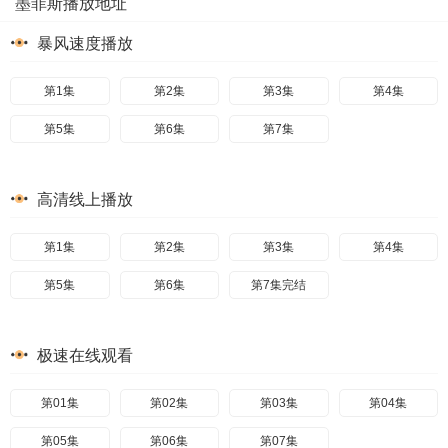
墨菲斯播放地址
暴风速度播放
第1集
第2集
第3集
第4集
第5集
第6集
第7集
高清线上播放
第1集
第2集
第3集
第4集
第5集
第6集
第7集完结
极速在线观看
第01集
第02集
第03集
第04集
第05集
第06集
第07集