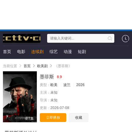
首页
电影
连续剧
综艺
动漫
短剧
当前位置
首页
欧美剧
《墨菲斯》
墨菲斯
8.9
类型：
欧美
波兰
2026
主演：
未知
导演：
未知
更新：
2026-07-08
立即播放
收藏
全7集