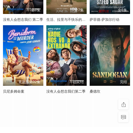
全8集
全7集
全6集
没有人会想念我们 第二季
生活、拉里与不快乐的追求：一部美国史
萨菲德·萨加尔行动
更新至第02集
已完结
完结
贝尼多姆命案
没有人会想念我们第二季
桑德坎