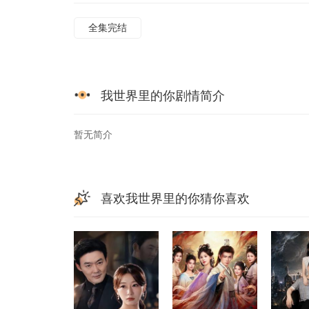
全集完结
我世界里的你剧情简介
暂无简介
喜欢我世界里的你猜你喜欢