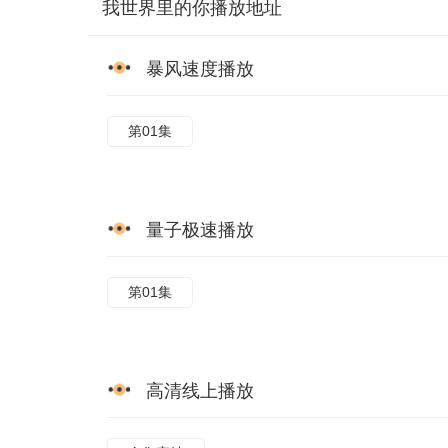
我世界里的你播放地址
暴风速度播放
第01集
量子极速播放
第01集
高清线上播放