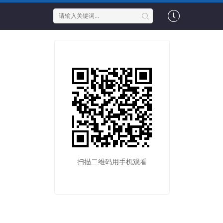
扫描二维码用手机观看