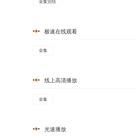
全集完结
极速在线观看
全集
线上高清播放
全集
光速播放